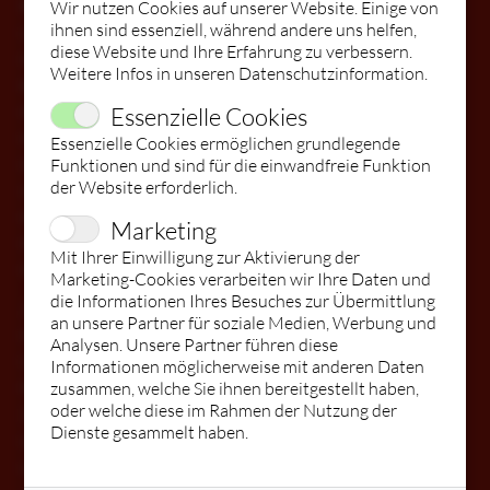
Kinder
Wir nutzen Cookies auf unserer Website. Einige von
KURSE
ihnen sind essenziell, während andere uns helfen,
Übersicht
diese Website und Ihre Erfahrung zu verbessern.
Mutter - Kind - Tanzen
Weitere Infos in unseren
Datenschutzinformation
.
fitdankbaby®
WIR STELLEN EIN & BILDEN AUS!
BABYS
Essenzielle Cookies
Kindertanz (3-5 Jahre)
HipHop Mini / K-Pop Mini
Essenzielle Cookies ermöglichen grundlegende
Funktionen und sind für die einwandfreie Funktion
HipHop Kids / Breakdance
MITGLIEDERBEREICH
FITDANKBABY®
KINDER
der Website erforderlich.
Irish Dance Kids
Kinderballett
Marketing
DIE TANZSCHULE
ÜBERSICHT
JUGEND
Kindergeburtstage
Mit Ihrer Einwilligung zur Aktivierung der
Kampfkatzen-Training
Marketing-Cookies verarbeiten wir Ihre Daten und
die Informationen Ihres Besuches zur Übermittlung
Jugend
HIPHOP/BREAKDANCE/SHUFFLE/K-POP/TIK TOK
MUTTER - KIND - TANZEN
ERWACHSENE
TEAM
an unsere Partner für soziale Medien, Werbung und
HipHop/Breakdance/Shuffle/K-Pop/Tik Tok
Analysen. Unsere Partner führen diese
Übersicht
Informationen möglicherweise mit anderen Daten
zusammen, welche Sie ihnen bereitgestellt haben,
Paartanz
KINDERGEBURTSTAGE / VERANSTALTUNGEN
FITDANKBABY®
ÜBERSICHT
ÜBERSICHT
oder welche diese im Rahmen der Nutzung der
Zumba® Fitness
Dienste gesammelt haben.
Les Mills® BodyBalance
PAARTANZ (STUFE 1 - CLUBS)
KINDERTANZ (3-5 JAHRE)
GUTSCHEIN
PAARTANZ
Langhanteltraining